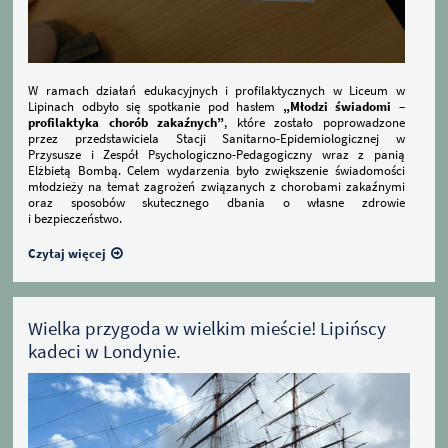
W ramach działań edukacyjnych i profilaktycznych w Liceum w
Lipinach odbyło się spotkanie pod hasłem
„Młodzi świadomi –
profilaktyka chorób zakaźnych”
, które zostało poprowadzone
przez przedstawiciela Stacji Sanitarno-Epidemiologicznej w
Przysusze i Zespół Psychologiczno-Pedagogiczny wraz z panią
Elżbietą Bombą. Celem wydarzenia było zwiększenie świadomości
młodzieży na temat zagrożeń związanych z chorobami zakaźnymi
oraz sposobów skutecznego dbania o własne zdrowie
i bezpieczeństwo.
Czytaj więcej
Wielka przygoda w wielkim mieście! Lipińscy
kadeci w Londynie.