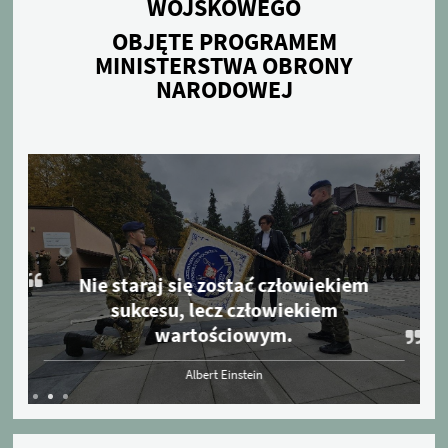
WOJSKOWEGO
OBJĘTE PROGRAMEM
MINISTERSTWA OBRONY
NARODOWEJ
Nie staraj się zostać człowiekiem
sukcesu, lecz człowiekiem
wartościowym.
Albert Einstein