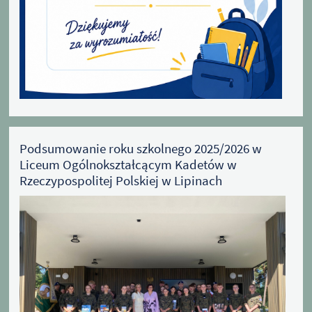
Podsumowanie roku szkolnego 2025/2026 w
Liceum Ogólnokształcącym Kadetów w
Rzeczypospolitej Polskiej w Lipinach