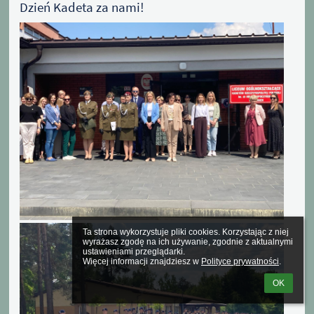
Dzień Kadeta za nami!
Ta strona wykorzystuje pliki cookies. Korzystając z niej 
wyrażasz zgodę na ich używanie, zgodnie z aktualnymi 
ustawieniami przeglądarki.

Więcej informacji znajdziesz w 
Polityce prywatności
.
OK