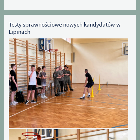
Testy sprawnościowe nowych kandydatów w
Lipinach