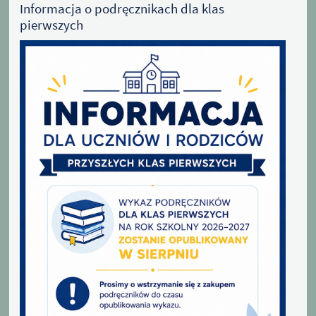
Informacja o podręcznikach dla klas
pierwszych