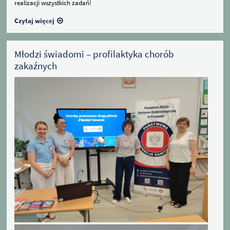
realizacji wszystkich zadań!
Czytaj więcej
Młodzi świadomi – profilaktyka chorób
zakaźnych