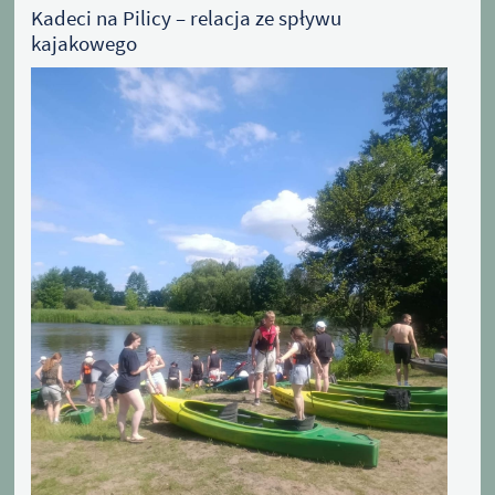
​Kadeci na Pilicy – relacja ze spływu
kajakowego