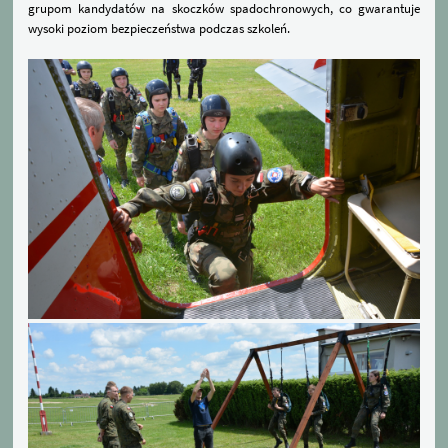
grupom kandydatów na skoczków spadochronowych, co gwarantuje
wysoki poziom bezpieczeństwa podczas szkoleń.