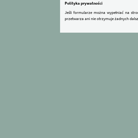
Polityka prywatności
Jeśli formularze można wypełniać na str
przetwarza ani nie otrzymuje żadnych dalsz