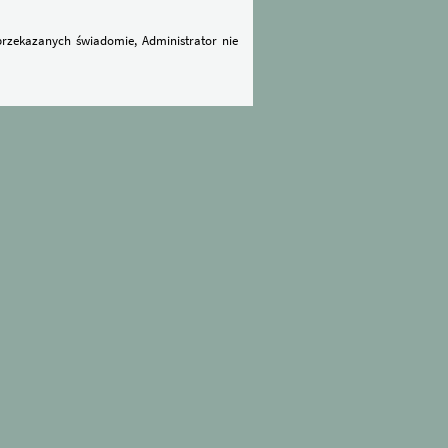
rzekazanych świadomie, Administrator nie