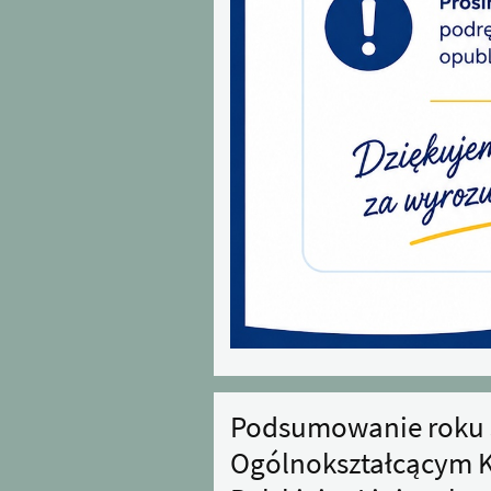
Podsumowanie roku 
Ogólnokształcącym K