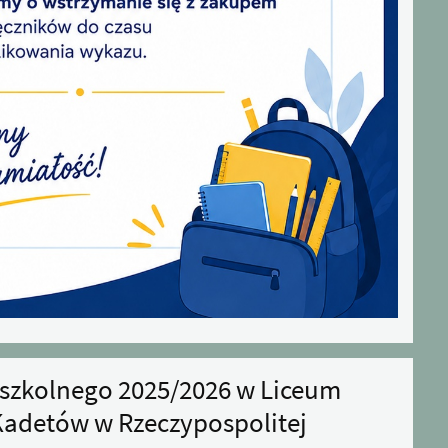
szkolnego 2025/2026 w Liceum
adetów w Rzeczypospolitej