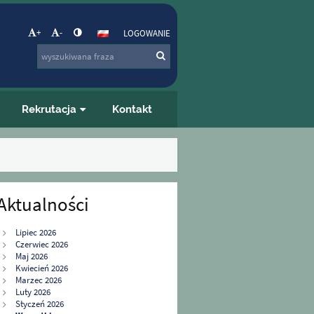
+
-
LOGOWANIE
Rekrutacja
Kontakt
Aktualności
Lipiec 2026
Czerwiec 2026
Maj 2026
Kwiecień 2026
Marzec 2026
Luty 2026
Styczeń 2026